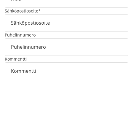
Sähköpostiosoite
*
Puhelinnumero
Kommentti